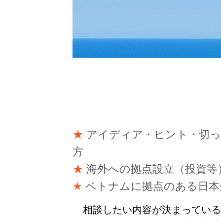
★
アイディア・ヒント・切っ
方
★
海外への拠点設立（投資等
★
ベトナムに拠点のある日本企
相談したい内容が決まってい