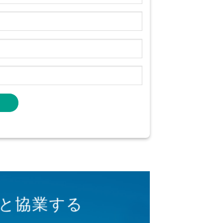
と協業する